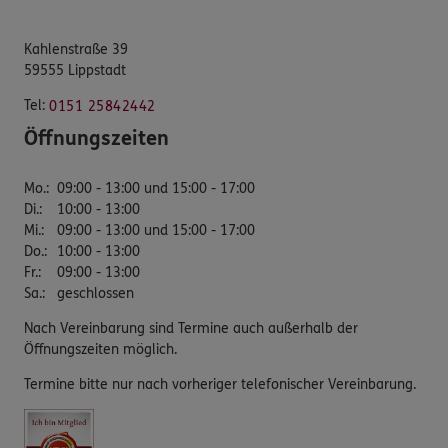
Kahlenstraße 39
59555 Lippstadt
Tel:
0151 25842442
Öffnungszeiten
Mo.
:
09:00 - 13:00 und 15:00 - 17:00
Di.
:
10:00 - 13:00
Mi.
:
09:00 - 13:00 und 15:00 - 17:00
Do.
:
10:00 - 13:00
Fr.
:
09:00 - 13:00
Sa.
:
geschlossen
Nach Vereinbarung sind Termine auch außerhalb der
Öffnungszeiten möglich.
Termine bitte nur nach vorheriger telefonischer Vereinbarung.