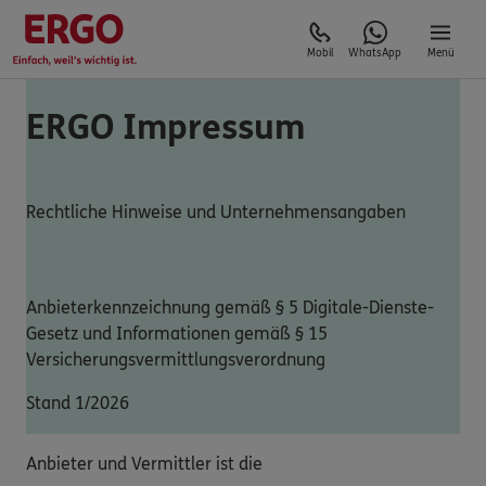
Mobil
WhatsApp
Menü
ERGO Impressum
Rechtliche Hinweise und Unternehmensangaben
Anbieterkennzeichnung gemäß § 5 Digitale-Dienste-
Gesetz und Informationen gemäß § 15
Versicherungsvermittlungsverordnung
Stand 1/2026
Anbieter und Vermittler ist die