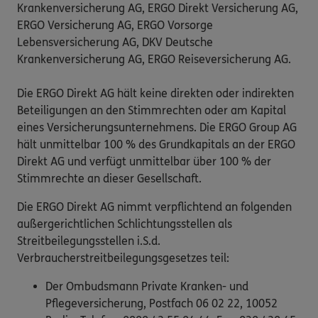
Krankenversicherung AG, ERGO Direkt Versicherung AG,
ERGO Versicherung AG, ERGO Vorsorge
Lebensversicherung AG, DKV Deutsche
Krankenversicherung AG, ERGO Reiseversicherung AG.
Die ERGO Direkt AG hält keine direkten oder indirekten
Beteiligungen an den Stimmrechten oder am Kapital
eines Versicherungsunternehmens. Die ERGO Group AG
hält unmittelbar 100 % des Grundkapitals an der ERGO
Direkt AG und verfügt unmittelbar über 100 % der
Stimmrechte an dieser Gesellschaft.
Die ERGO Direkt AG nimmt verpflichtend an folgenden
außergerichtlichen Schlichtungsstellen als
Streitbeilegungsstellen i.S.d.
Verbraucherstreitbeilegungsgesetzes teil:
Der Ombudsmann Private Kranken- und
Pflegeversicherung, Postfach 06 02 22, 10052