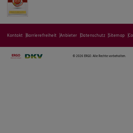
Kontakt
Barrierefreiheit
Anbieter
Datenschutz
Sitemap
Co
©
2026 ERGO. Alle Rechte vorbehalten.