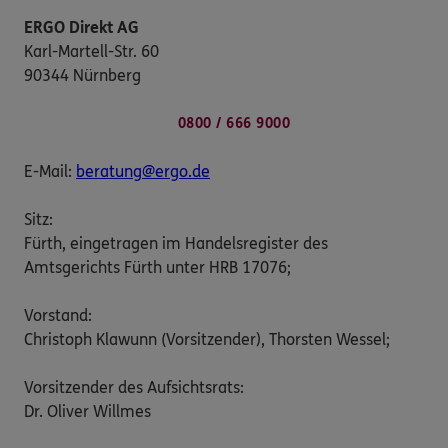
ERGO Direkt AG
Karl-Martell-Str. 60
90344 Nürnberg
0800 / 666 9000
E-Mail:
beratung@ergo.de
Sitz:
Fürth, eingetragen im Handelsregister des
Amtsgerichts Fürth unter HRB 17076;
Vorstand:
Christoph Klawunn (Vorsitzender), Thorsten Wessel;
Vorsitzender des Aufsichtsrats:
Dr. Oliver Willmes