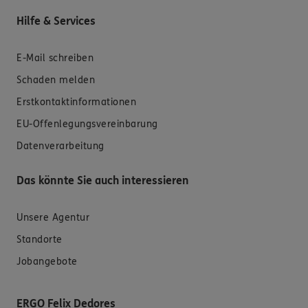
Hilfe & Services
E-Mail schreiben
Schaden melden
Erstkontaktinformationen
EU-Offenlegungsvereinbarung
Datenverarbeitung
Das könnte Sie auch interessieren
Unsere Agentur
Standorte
Jobangebote
ERGO Felix Dedores