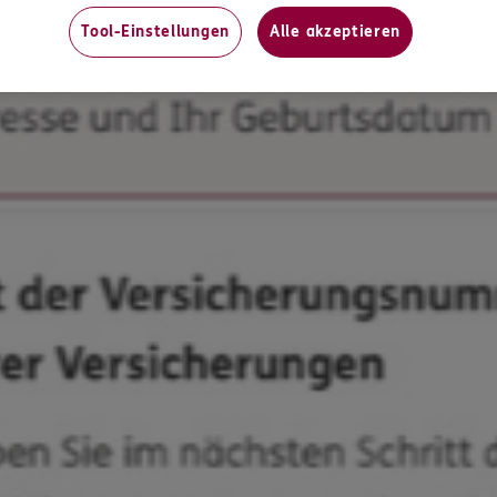
Tool-Einstellungen
Alle akzeptieren