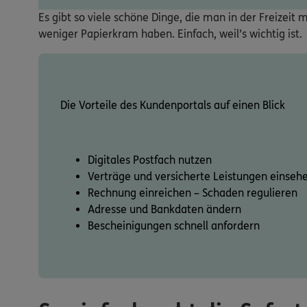
Es gibt so viele schöne Dinge, die man in der Freizei
weniger Papierkram haben. Einfach, weil’s wichtig ist.
Die Vorteile des Kundenportals auf einen Blick
Digitales Postfach nutzen
Verträge und versicherte Leistungen einseh
Rechnung einreichen – Schaden regulieren
Adresse und Bankdaten ändern
Bescheinigungen schnell anfordern