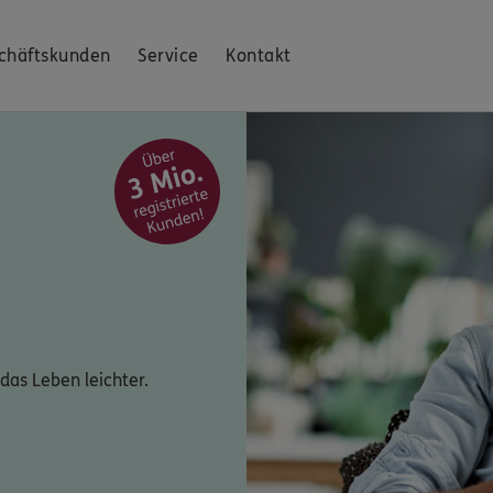
chäftskunden
Service
Kontakt
das Leben leichter.