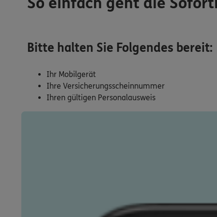
So einfach geht die Sofort
Bitte halten Sie Folgendes bereit:
Ihr Mobilgerät
Ihre Versicherungsscheinnummer
Ihren gültigen Personalausweis