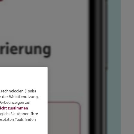
 Technologien (Tools)
se der Websitenutzung,
 Werbeanzeigen zur
icht zustimmen
glich. Sie können Ihre
setzten Tools finden