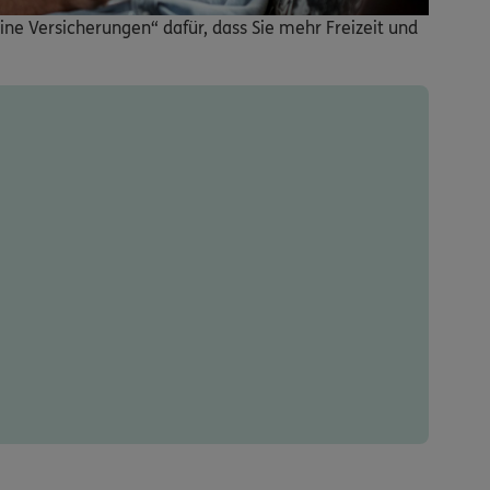
ine Versicherungen“ dafür, dass Sie mehr Freizeit und