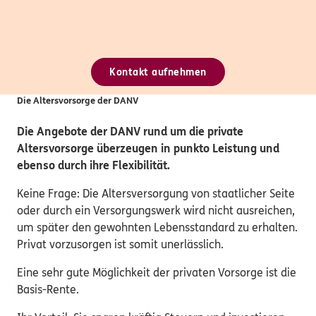
Kontakt aufnehmen
Die Altersvorsorge der DANV
Die Angebote der DANV rund um die private
Altersvorsorge überzeugen in punkto Leistung und
ebenso durch ihre Flexibilität.
Keine Frage: Die Altersversorgung von staatlicher Seite
oder durch ein Versorgungswerk wird nicht ausreichen,
um später den gewohnten Lebensstandard zu erhalten.
Privat vorzusorgen ist somit unerlässlich.
Eine sehr gute Möglichkeit der privaten Vorsorge ist die
Basis-Rente.