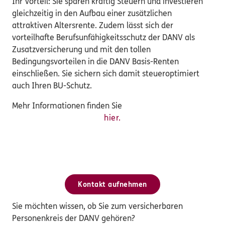
Ihr Vorteil: Sie sparen kräftig Steuern und investieren
gleichzeitig in den Aufbau einer zusätzlichen
attraktiven Altersrente. Zudem lässt sich der
vorteilhafte Berufsunfähigkeitsschutz der DANV als
Zusatzversicherung und mit den tollen
Bedingungsvorteilen in die DANV Basis-Renten
einschließen. Sie sichern sich damit steueroptimiert
auch Ihren BU-Schutz.
Mehr Informationen finden Sie
hier.
Kontakt aufnehmen
Sie möchten wissen, ob Sie zum versicherbaren
Personenkreis der DANV gehören?