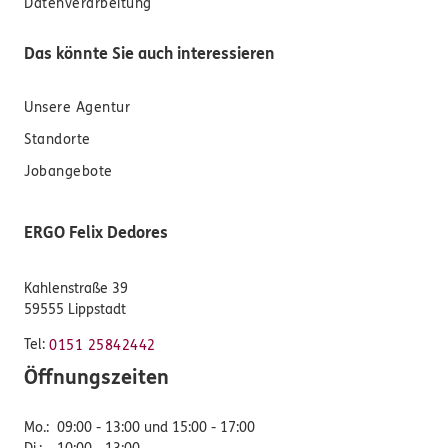
Datenverarbeitung
Das könnte Sie auch interessieren
Unsere Agentur
Standorte
Jobangebote
ERGO Felix Dedores
Kahlenstraße 39
59555 Lippstadt
Tel:
0151 25842442
Öffnungszeiten
Mo.
:
09:00 - 13:00 und 15:00 - 17:00