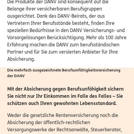
Die Produkte der DANV sind konsequent auf die
Belange ihrer versicherbaren Berufsgruppen
ausgerichtet. Dank des DANV-Beirats, der aus
Vertretern Ihrer Berufsstände besteht, finden Ihre
speziellen Bedürfnisse in den DANV Versicherungs- und
Vorsorgelösungen Berücksichtigung. Mehr als 100 Jahre
Erfahrung machen die DANV zum berufsständischen
Partner und für Sie zum versierten Anbieter für Ihre
Absicherung.
Die mehrfach ausgezeichnete Berufsunfähigkeits­versicherung
der DANV
Mit der Absicherung gegen Berufsunfähigkeit sichern
Sie nicht nur Ihr Einkommen im Falle des Falles – Sie
schützen auch Ihren gewohnten Lebensstandard.
Weder die gesetzliche Rentenversicherung noch die
Absicherung der öffentlich-rechtlichen
Versorgungswerke der Rechtsanwälte, Steuerberater,