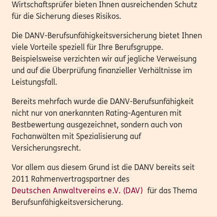
Wirtschaftsprüfer bieten Ihnen ausreichenden Schutz
für die Sicherung dieses Risikos.
Die DANV-Berufsunfähigkeitsversicherung bietet Ihnen
viele Vorteile speziell für Ihre Berufsgruppe.
Beispielsweise verzichten wir auf jegliche Verweisung
und auf die Überprüfung finanzieller Verhältnisse im
Leistungsfall.
Bereits mehrfach wurde die DANV-Berufsunfähigkeit
nicht nur von anerkannten Rating-Agenturen mit
Bestbewertung ausgezeichnet, sondern auch von
Fachanwälten mit Spezialisierung auf
Versicherungsrecht.
Vor allem aus diesem Grund ist die DANV bereits seit
2011 Rahmenvertragspartner des
Deutschen Anwaltvereins e.V. (DAV)
für das Thema
Berufsunfähigkeitsversicherung.