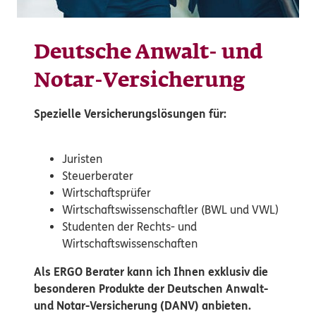
Deutsche Anwalt- und
Notar-Versicherung
Spezielle Versicherungslösungen für:
Juristen
Steuerberater
Wirtschaftsprüfer
Wirtschaftswissenschaftler (BWL und VWL)
Studenten der Rechts- und
Wirtschaftswissenschaften
Als ERGO Berater kann ich Ihnen exklusiv die
besonderen Produkte der Deutschen Anwalt-
und Notar-Versicherung (DANV) anbieten.