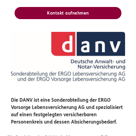
Kontakt aufnehmen
Die DANV ist eine Sonderabteilung der ERGO
Vorsorge Lebensversicherung AG und spezialisiert
auf einen festgelegten versicherbaren
Personenkreis und dessen Absicherungsbedarf.