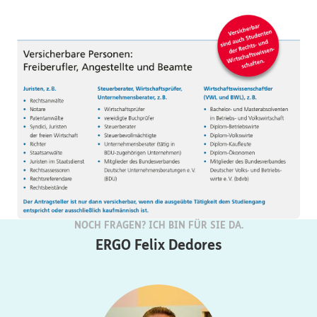
NOCH FRAGEN? ICH BIN FÜR SIE DA.
ERGO Felix Dedores