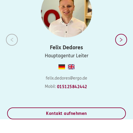
Felix
Dedores
Hauptagentur Leiter
felix.dedores@ergo.de
Mobil:
015125842442
Kontakt aufnehmen