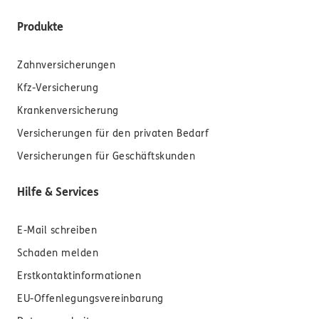
Produkte
Zahnversicherungen
Kfz-Versicherung
Krankenversicherung
Versicherungen für den privaten Bedarf
Versicherungen für Geschäftskunden
Hilfe & Services
E-Mail schreiben
Schaden melden
Erstkontaktinformationen
EU-Offenlegungsvereinbarung