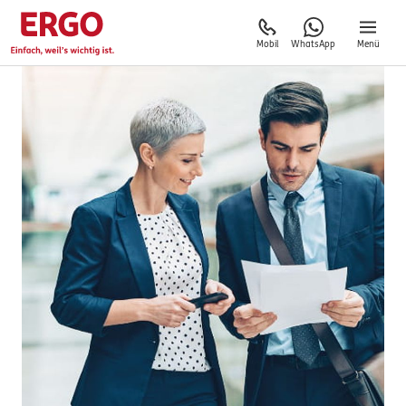
Mobil
WhatsApp
Menü