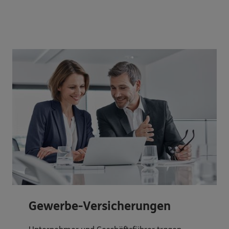
Gewerbe-Versicherungen