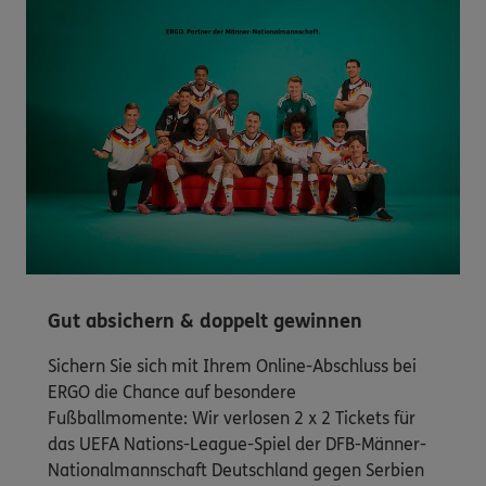
Gut absichern & doppelt gewinnen
Sichern Sie sich mit Ihrem Online-Abschluss bei
ERGO die Chance auf besondere
Fußballmomente: Wir verlosen 2 x 2 Tickets für
das UEFA Nations-League-Spiel der DFB-Männer-
Nationalmannschaft Deutschland gegen Serbien