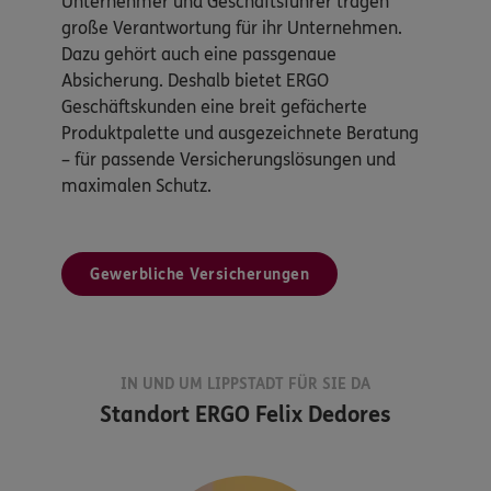
Unternehmer und Geschäftsführer tragen
große Verantwortung für ihr Unternehmen.
Dazu gehört auch eine passgenaue
Absicherung. Deshalb bietet ERGO
Geschäftskunden eine breit gefächerte
Produktpalette und ausgezeichnete Beratung
– für passende Versicherungslösungen und
maximalen Schutz.
Gewerbliche Versicherungen
IN UND UM LIPPSTADT FÜR SIE DA
Standort
ERGO Felix Dedores