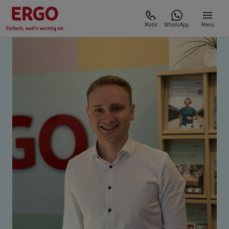
Mobil
WhatsApp
Menü