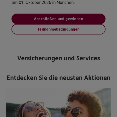
am 01. Oktober 2026 in München.
Abschließen und gewinnen
Teilnahmebedingungen
Versicherungen und Services
Entdecken Sie die neusten Aktionen