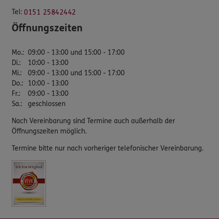
Tel:
0151 25842442
Öffnungszeiten
Mo.
:
09:00 - 13:00 und 15:00 - 17:00
Di.
:
10:00 - 13:00
Mi.
:
09:00 - 13:00 und 15:00 - 17:00
Do.
:
10:00 - 13:00
Fr.
:
09:00 - 13:00
Sa.
:
geschlossen
Nach Vereinbarung sind Termine auch außerhalb der
Öffnungszeiten möglich.
Termine bitte nur nach vorheriger telefonischer Vereinbarung.