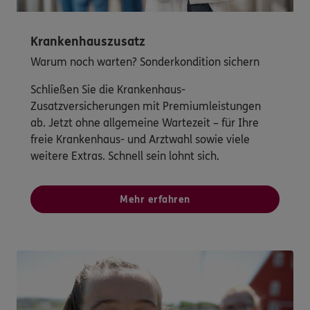
Krankenhauszusatz
Warum noch warten? Sonderkondition sichern
Schließen Sie die Krankenhaus-
Zusatzversicherungen mit Premiumleistungen
ab. Jetzt ohne allgemeine Wartezeit – für Ihre
freie Krankenhaus- und Arztwahl sowie viele
weitere Extras. Schnell sein lohnt sich.
Mehr erfahren