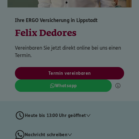
Ihre ERGO Versicherung in Lippstadt
Felix Dedores
Vereinbaren Sie jetzt direkt online bei uns einen
Termin.
Termin vereinbaren
Whatsapp
Heute bis 13:00 Uhr geöffnet
Nachricht schreiben