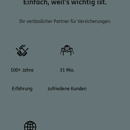
Einfach, weil's wichtig ist.
Ihr verlässlicher Partner für Versicherungen.
100+ Jahre
31 Mio.
Erfahrung
zufriedene Kunden