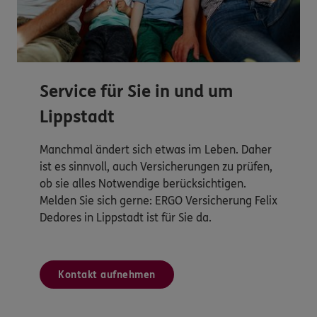
Service für Sie in und um
Lippstadt
Manchmal ändert sich etwas im Leben. Daher
ist es sinnvoll, auch Versicherungen zu prüfen,
ob sie alles Notwendige berücksichtigen.
Melden Sie sich gerne: ERGO Versicherung Felix
Dedores in Lippstadt ist für Sie da.
Kontakt aufnehmen