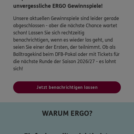
unvergessliche ERGO Gewinnspiele!
Unsere aktuellen Gewinnspiele sind leider gerade
abgeschlossen - aber die nächste Chance wartet
schon! Lassen Sie sich rechtzeitig
benachrichtigen, wenn es wieder los geht, und
seien Sie einer der Ersten, der teilnimmt. Ob als
Balltragekind beim DFB-Pokal oder mit Tickets für
die nächste Runde der Saison 2026/27 - es lohnt
sich!
Jetzt benachrichtigen lassen
WARUM ERGO?