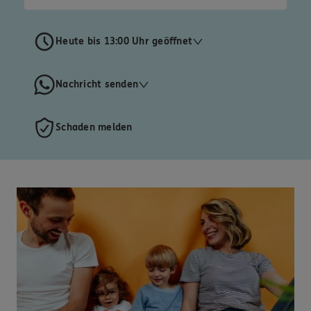
Heute bis 13:00 Uhr geöffnet
Nachricht senden
Schaden melden