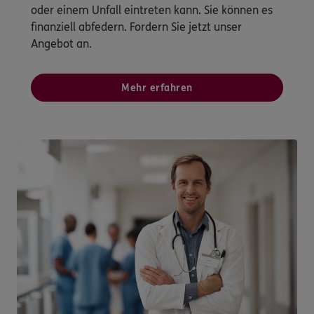
oder einem Unfall eintreten kann. Sie können es
finanziell abfedern. Fordern Sie jetzt unser
Angebot an.
Mehr erfahren