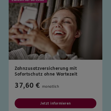
Zahnzusatzversicherung mit
Sofortschutz ohne Wartezeit
37,60 €
monatlich
Jetzt informieren