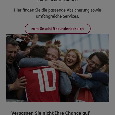
Hier finden Sie die passende Absicherung sowie
umfangreiche Services.
zum Geschäftskundenbereich
Verpassen Sie nicht Ihre Chance auf