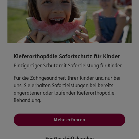
Kieferorthopädie Sofortschutz für Kinder
Einzigartiger Schutz mit Sofortleistung für Kinder
Für die Zahngesundheit Ihrer Kinder und nur bei
uns: Sie erhalten Sofortleistungen bei bereits
angeratener oder laufender Kieferorthopädie-
Behandlung.
Mehr erfahren
Für Geschäftskunden