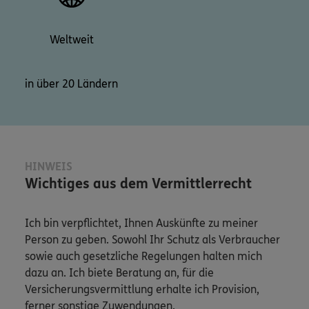
Weltweit
in über 20 Ländern
HINWEIS
Wichtiges aus dem Vermittlerrecht
Ich bin verpflichtet, Ihnen Auskünfte zu meiner
Person zu geben. Sowohl Ihr Schutz als Verbraucher
sowie auch gesetzliche Regelungen halten mich
dazu an. Ich biete Beratung an, für die
Versicherungsvermittlung erhalte ich Provision,
ferner sonstige Zuwendungen.