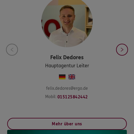
Felix
Dedores
Hauptagentur Leiter
felix.dedores@ergo.de
Mobil:
015125842442
Mehr über uns