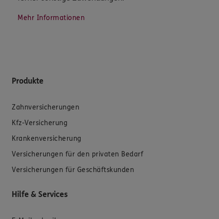
Mehr Informationen
Produkte
Zahnversicherungen
Kfz-Versicherung
Krankenversicherung
Versicherungen für den privaten Bedarf
Versicherungen für Geschäftskunden
Hilfe & Services