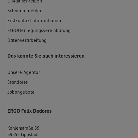
E-Mail schreiben
Schaden melden
Erstkontaktinformationen
EU-Offenlegungsvereinbarung
Datenverarbeitung
Das könnte Sie auch interessieren
Unsere Agentur
Standorte
Jobangebote
ERGO Felix Dedores
Kahlenstraße 39
59555 Lippstadt