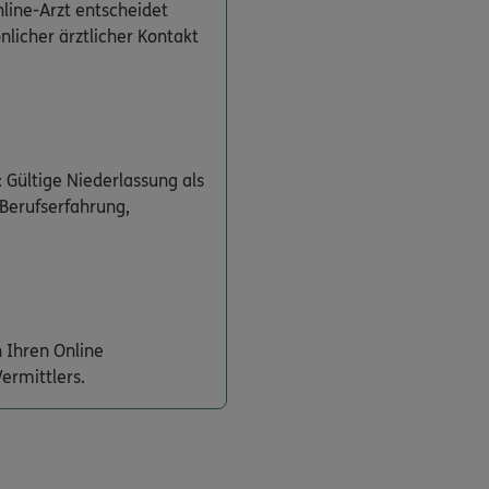
line-Arzt entscheidet
önlicher ärztlicher Kontakt
 Gültige Niederlassung als
 Berufserfahrung,
 Ihren Online
ermittlers.