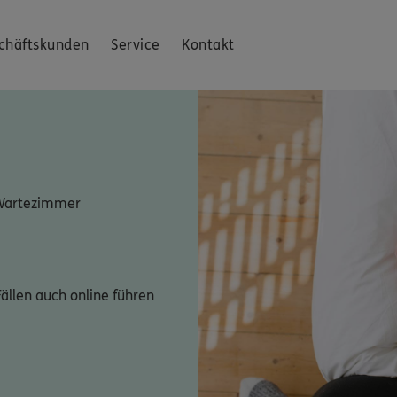
chäftskunden
Service
Kontakt
 Wartezimmer
ällen auch online führen