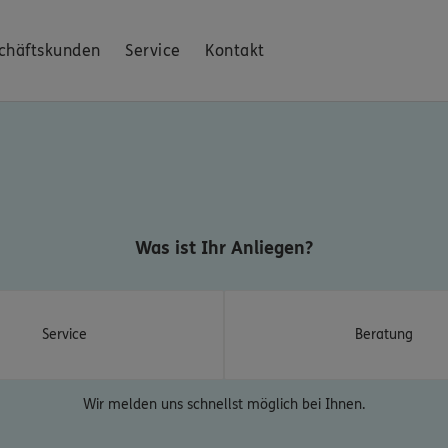
chäftskunden
Service
Kontakt
Was ist Ihr Anliegen?
Service
Beratung
Wir melden uns schnellst möglich bei Ihnen.