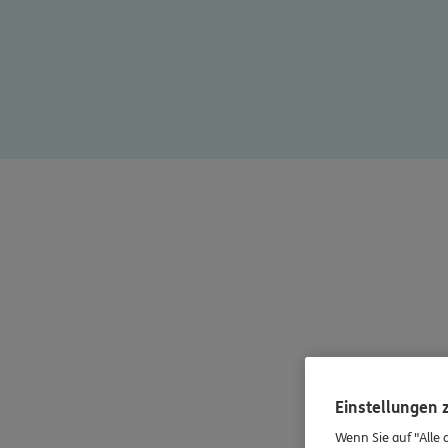
Einstellungen
Wenn Sie auf "Alle 