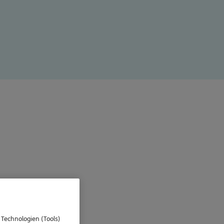
 Technologien (Tools)