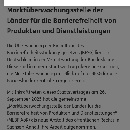
Marktüberwachungsstelle der
Länder für die Barrierefreiheit von
Produkten und Dienstleistungen
Die Überwachung der Einhaltung des
Barrierefreiheitsstärkungsgesetzes (BFSG) liegt in
Deutschland in der Verantwortung der Bundesländer.
Diese sind in einem Staatsvertrag übereingekommen,
die Marktüberwachung mit Blick auf das BFSG für alle
Bundesländer zentral zu organisieren.
Mit Inkrafttreten dieses Staatsvertrages am 26.
September 2025 hat die gemeinsame
„Marktüberwachungsstelle der Länder für die
Barrierefreiheit von Produkten und Dienstleistungen“
(MLBF AöR) als neue Anstalt des öffentlichen Rechts in
Sachsen-Anhalt ihre Arbeit aufgenommen.