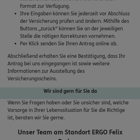
Format zur Verfügung.
Ihre Eingaben können Sie jederzeit vor Abschluss
der Versicherung prüfen und ändern. Mithilfe des
Buttons „zurück“ können Sie an der jeweiligen
Stelle die nötigen Korrekturen vornehmen.
Per Klick senden Sie Ihren Antrag online ab.
Abschließend erhalten Sie eine Bestätigung, dass Ihr
Antrag bei uns eingegangen ist sowie weitere
Informationen zur Ausstellung des
Versicherungsscheins.
Wir sind gern für Sie da
Wenn Sie Fragen haben oder Sie unsicher sind, welche
Vorsorge in Ihrer Lebenssituation für Sie die Richtige
ist, beraten wir Sie gerne.
Unser Team am Standort
ERGO Felix