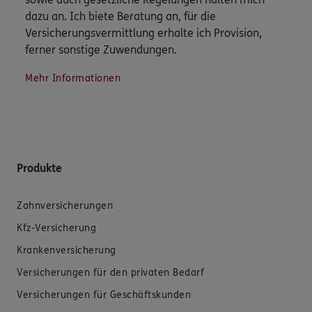
dazu an. Ich biete Beratung an, für die
Versicherungsvermittlung erhalte ich Provision,
ferner sonstige Zuwendungen.
Mehr Informationen
Produkte
Zahnversicherungen
Kfz-Versicherung
Krankenversicherung
Versicherungen für den privaten Bedarf
Versicherungen für Geschäftskunden