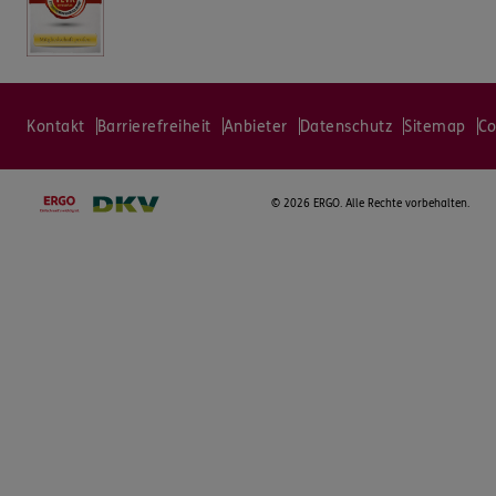
Kontakt
Barrierefreiheit
Anbieter
Datenschutz
Sitemap
Co
©
2026 ERGO. Alle Rechte vorbehalten.