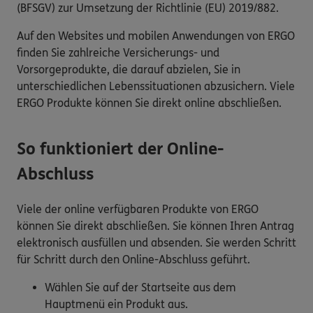
(BFSGV) zur Umsetzung der Richtlinie (EU) 2019/882.
Auf den Websites und mobilen Anwendungen von ERGO
finden Sie zahlreiche Versicherungs- und
Vorsorgeprodukte, die darauf abzielen, Sie in
unterschiedlichen Lebenssituationen abzusichern. Viele
ERGO Produkte können Sie direkt online abschließen.
So funktioniert der Online-
Abschluss
Viele der online verfügbaren Produkte von ERGO
können Sie direkt abschließen. Sie können Ihren Antrag
elektronisch ausfüllen und absenden. Sie werden Schritt
für Schritt durch den Online-Abschluss geführt.
Wählen Sie auf der Startseite aus dem
Hauptmenü ein Produkt aus.