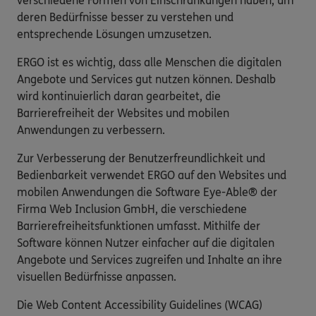
verschiedene Formen von Einschränkungen haben, um
deren Bedürfnisse besser zu verstehen und
entsprechende Lösungen umzusetzen.
ERGO ist es wichtig, dass alle Menschen die digitalen
Angebote und Services gut nutzen können. Deshalb
wird kontinuierlich daran gearbeitet, die
Barrierefreiheit der Websites und mobilen
Anwendungen zu verbessern.
Zur Verbesserung der Benutzerfreundlichkeit und
Bedienbarkeit verwendet ERGO auf den Websites und
mobilen Anwendungen die Software Eye-Able® der
Firma Web Inclusion GmbH, die verschiedene
Barrierefreiheitsfunktionen umfasst. Mithilfe der
Software können Nutzer einfacher auf die digitalen
Angebote und Services zugreifen und Inhalte an ihre
visuellen Bedürfnisse anpassen.
Die Web Content Accessibility Guidelines (WCAG)