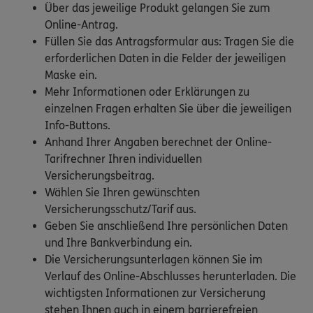
Über das jeweilige Produkt gelangen Sie zum
Online-Antrag.
Füllen Sie das Antragsformular aus: Tragen Sie die
erforderlichen Daten in die Felder der jeweiligen
Maske ein.
Mehr Informationen oder Erklärungen zu
einzelnen Fragen erhalten Sie über die jeweiligen
Info-Buttons.
Anhand Ihrer Angaben berechnet der Online-
Tarifrechner Ihren individuellen
Versicherungsbeitrag.
Wählen Sie Ihren gewünschten
Versicherungsschutz/Tarif aus.
Geben Sie anschließend Ihre persönlichen Daten
und Ihre Bankverbindung ein.
Die Versicherungsunterlagen können Sie im
Verlauf des Online-Abschlusses herunterladen. Die
wichtigsten Informationen zur Versicherung
stehen Ihnen auch in einem barrierefreien