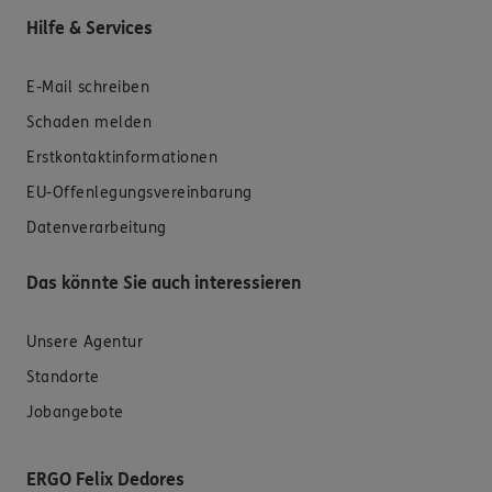
Hilfe & Services
E-Mail schreiben
Schaden melden
Erstkontaktinformationen
EU-Offenlegungsvereinbarung
Datenverarbeitung
Das könnte Sie auch interessieren
Unsere Agentur
Standorte
Jobangebote
ERGO Felix Dedores