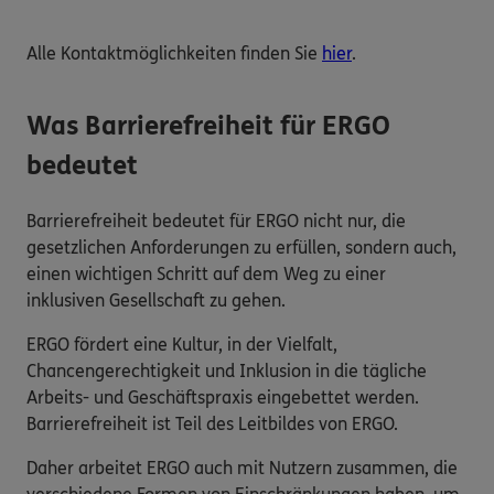
Alle Kontaktmöglichkeiten finden Sie
hier
.
Was Barrierefreiheit für ERGO
bedeutet
Barrierefreiheit bedeutet für ERGO nicht nur, die
gesetzlichen Anforderungen zu erfüllen, sondern auch,
einen wichtigen Schritt auf dem Weg zu einer
inklusiven Gesellschaft zu gehen.
ERGO fördert eine Kultur, in der Vielfalt,
Chancengerechtigkeit und Inklusion in die tägliche
Arbeits- und Geschäftspraxis eingebettet werden.
Barrierefreiheit ist Teil des Leitbildes von ERGO.
Daher arbeitet ERGO auch mit Nutzern zusammen, die