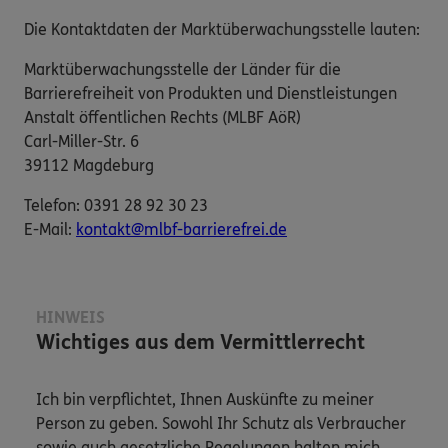
Die Kontaktdaten der Marktüberwachungsstelle lauten:
Marktüberwachungsstelle der Länder für die
Barrierefreiheit von Produkten und Dienstleistungen
Anstalt öffentlichen Rechts (MLBF AöR)
Carl-Miller-Str. 6
39112 Magdeburg
Telefon: 0391 28 92 30 23
E-​Mail:
kontakt@mlbf-barrierefrei.de
HINWEIS
Wichtiges aus dem Vermittlerrecht
Ich bin verpflichtet, Ihnen Auskünfte zu meiner
Person zu geben. Sowohl Ihr Schutz als Verbraucher
sowie auch gesetzliche Regelungen halten mich