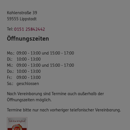
Kahlenstraße 39
59555 Lippstadt
Tel:
0151 25842442
Öffnungszeiten
Mo.
:
09:00 - 13:00 und 15:00 - 17:00
Di.
:
10:00 - 13:00
Mi.
:
09:00 - 13:00 und 15:00 - 17:00
Do.
:
10:00 - 13:00
Fr.
:
09:00 - 13:00
Sa.
:
geschlossen
Nach Vereinbarung sind Termine auch außerhalb der
Öffnungszeiten möglich.
Termine bitte nur nach vorheriger telefonischer Vereinbarung.