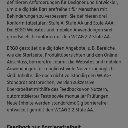
definieren Anforderungen für Designer und Entwickler,
um die digitale Barrierefreiheit für Menschen mit
Behinderungen zu verbessern. Sie definieren drei
Konformitätsstufen: Stufe A, Stufe AA und Stufe AAA.
Die ERGO Websites und mobilen Anwendungen sind
grundsätzlich konform mit den WCAG 2.2 Stufe AA.
ERGO gestaltet die digitalen Angebote, z. B. Bereiche
wie die Startseite, Produktübersichten und den Online-
Abschluss, barrierefrei, damit die Websites und mobilen
Anwendungen für möglichst viele Nutzer zugänglich
sind. Inhalte, die noch nicht vollständig den WCAG-
Standards entsprechen, werden sukzessive
überarbeitet mithilfe des Feedbacks von Nutzern,
automatisierter Tests sowie manueller Prüfungen.
Neue Inhalte werden standardmäßig barrierefrei
entwickelt gemäß den WCAG 2.2 Stufe AA.
Feedback zur Barrierefreiheit