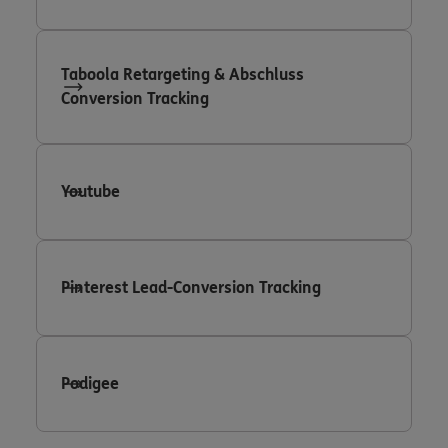
Taboola Retargeting & Abschluss
Conversion Tracking
Youtube
Pinterest Lead-Conversion Tracking
Podigee