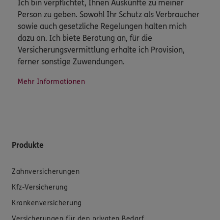
Ich bin verpflichtet, Ihnen Auskünfte zu meiner
Person zu geben. Sowohl Ihr Schutz als Verbraucher
sowie auch gesetzliche Regelungen halten mich
dazu an. Ich biete Beratung an, für die
Versicherungsvermittlung erhalte ich Provision,
ferner sonstige Zuwendungen.
Mehr Informationen
Produkte
Zahnversicherungen
Kfz-Versicherung
Krankenversicherung
Versicherungen für den privaten Bedarf