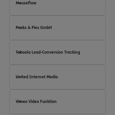
Mouseflow
Peaks & Pies GmbH
Taboola Lead-Conversion Tracking
United Internet Media
Vimeo Video Funktion