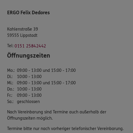
ERGO Felix Dedores
Kahlenstraße 39
59555 Lippstadt
Tel:
0151 25842442
Öffnungszeiten
Mo.
:
09:00 - 13:00 und 15:00 - 17:00
Di.
:
10:00 - 13:00
Mi.
:
09:00 - 13:00 und 15:00 - 17:00
Do.
:
10:00 - 13:00
Fr.
:
09:00 - 13:00
Sa.
:
geschlossen
Nach Vereinbarung sind Termine auch außerhalb der
Öffnungszeiten möglich.
Termine bitte nur nach vorheriger telefonischer Vereinbarung.