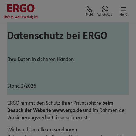
Mobil
WhatsApp
Menü
Datenschutz bei ERGO
Ihre Daten in sicheren Händen
Stand 2/2026
ERGO nimmt den Schutz Ihrer Privatsphäre
beim
Besuch der Website www.ergo.de
und im Rahmen der
Versicherungsverhältnisse sehr ernst.
Wir beachten alle anwendbaren