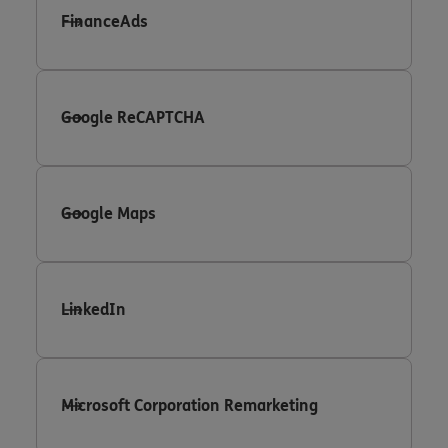
FinanceAds
Google ReCAPTCHA
Google Maps
LinkedIn
Microsoft Corporation Remarketing