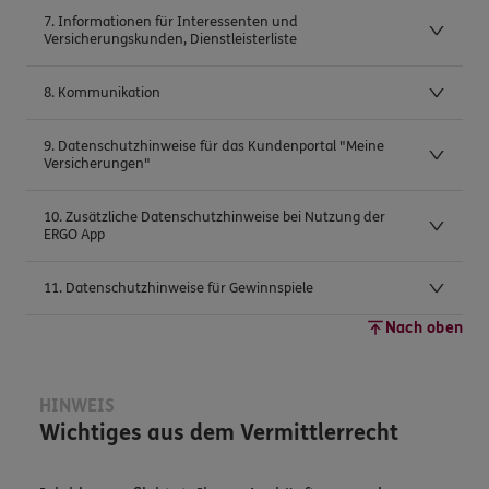
7. Informationen für Interessenten und
Versicherungskunden, Dienstleisterliste
8. Kommunikation
9. Datenschutzhinweise für das Kundenportal "Meine
Versicherungen"
10. Zusätzliche Datenschutzhinweise bei Nutzung der
ERGO App
11. Datenschutzhinweise für Gewinnspiele
Nach oben
HINWEIS
Wichtiges aus dem Vermittlerrecht