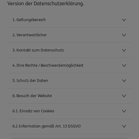
Version der Datenschutzerklärung.
1. Geltungsbereich
2. Verantwortlicher
3. Kontakt zum Datenschutz
4. Ihre Rechte / Beschwerdemöglichkeit
5. Schutz der Daten
6. Besuch der Website
6.1. Einsatz von Cookies
6.2 Information gemäß Art. 13 DSGVO