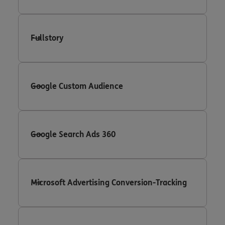
Fullstory
Google Custom Audience
Google Search Ads 360
Microsoft Advertising Conversion-Tracking