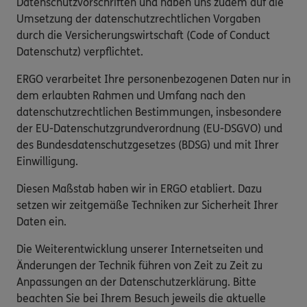
Datenschutzvorschriften und haben uns zudem auf die
Umsetzung der datenschutzrechtlichen Vorgaben
durch die Versicherungswirtschaft (Code of Conduct
Datenschutz) verpflichtet.
ERGO verarbeitet Ihre personenbezogenen Daten nur in
dem erlaubten Rahmen und Umfang nach den
datenschutzrechtlichen Bestimmungen, insbesondere
der EU-Datenschutzgrundverordnung (EU-DSGVO) und
des Bundesdatenschutzgesetzes (BDSG) und mit Ihrer
Einwilligung.
Diesen Maßstab haben wir in ERGO etabliert. Dazu
setzen wir zeitgemäße Techniken zur Sicherheit Ihrer
Daten ein.
Die Weiterentwicklung unserer Internetseiten und
Änderungen der Technik führen von Zeit zu Zeit zu
Anpassungen an der Datenschutzerklärung. Bitte
beachten Sie bei Ihrem Besuch jeweils die aktuelle