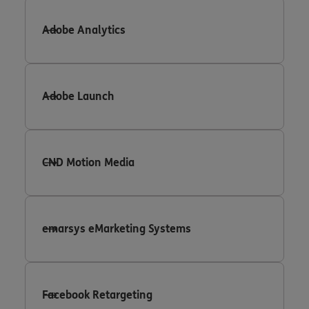
Adobe Analytics
Adobe Launch
CND Motion Media
emarsys eMarketing Systems
Facebook Retargeting