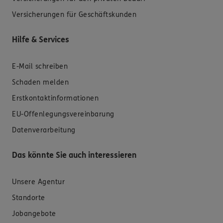
Versicherungen für Geschäftskunden
Hilfe & Services
E-Mail schreiben
Schaden melden
Erstkontaktinformationen
EU-Offenlegungsvereinbarung
Datenverarbeitung
Das könnte Sie auch interessieren
Unsere Agentur
Standorte
Jobangebote