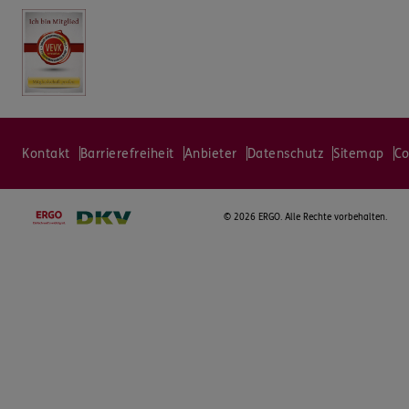
Kontakt
Barrierefreiheit
Anbieter
Datenschutz
Sitemap
Co
©
2026 ERGO. Alle Rechte vorbehalten.