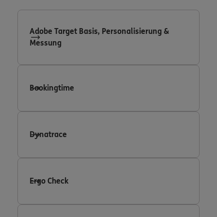
Adobe Target Basis, Personalisierung &
Messung
Bookingtime
Dynatrace
Ergo Check